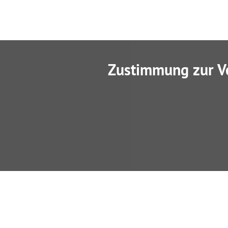
Zustimmung zur V