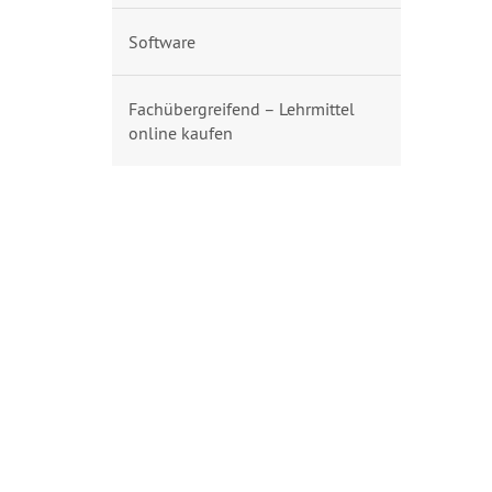
Software
Fachübergreifend – Lehrmittel
online kaufen