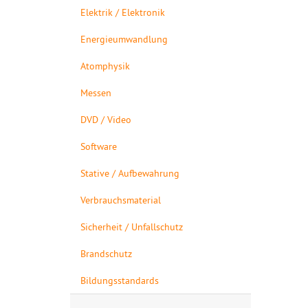
Elektrik / Elektronik
Energieumwandlung
Atomphysik
Messen
DVD / Video
Software
Stative / Aufbewahrung
Verbrauchsmaterial
Sicherheit / Unfallschutz
Brandschutz
Bildungsstandards