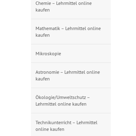
Chemie – Lehrmittel online
kaufen
Mathematik – Lehrmittel online
kaufen
Mikroskopie
Astronomie – Lehrmittel online
kaufen
Ökologie/Umweltschutz –
Lehrmittel online kaufen
Technikunterricht – Lehrmittel
online kaufen