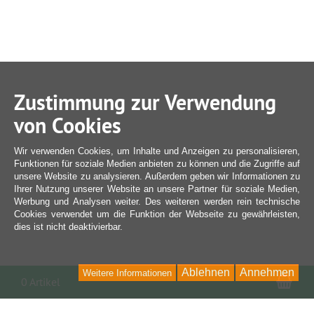
Zustimmung zur Verwendung
von Cookies
Wir verwenden Cookies, um Inhalte und Anzeigen zu personalisieren,
Funktionen für soziale Medien anbieten zu können und die Zugriffe auf
unsere Website zu analysieren. Außerdem geben wir Informationen zu
Ihrer Nutzung unserer Website an unsere Partner für soziale Medien,
Werbung und Analysen weiter. Des weiteren werden rein technische
Cookies verwendet um die Funktion der Webseite zu gewährleisten,
dies ist nicht deaktivierbar.
Ablehnen
Annehmen
Weitere Informationen
War
0 Artikel