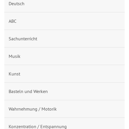
Deutsch
ABC
Sachunterricht
Musik
Kunst
Basteln und Werken
Wahrnehmung / Motorik
Konzentration / Entspannung