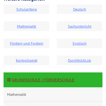
Schulanfang
Deutsch
Mathematik
Sachunterricht
Fördern und Fordern
Englisch
Kontrollgerät
DurchblickLük
GRUNDSCHULE / FÖRDERSCHULE
Mathematik