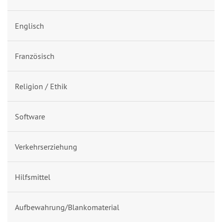
Englisch
Französisch
Religion / Ethik
Software
Verkehrserziehung
Hilfsmittel
Aufbewahrung/Blankomaterial