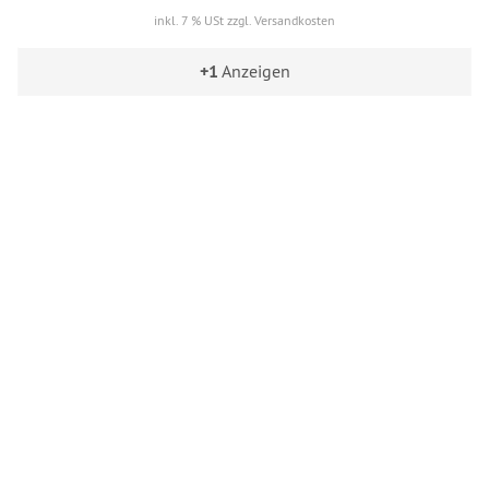
inkl. 7 % USt zzgl. Versandkosten
+1
Anzeigen