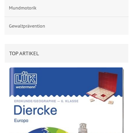
Mundmotorik
Gewaltprävention
TOP ARTIKEL