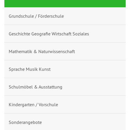
Grundschule / Förderschule
Geschichte Geografie Wirtschaft Soziales
Mathematik & Naturwissenschaft
Sprache Musik Kunst
Schulmöbel & Ausstattung
Kindergarten / Vorschule
Sonderangebote