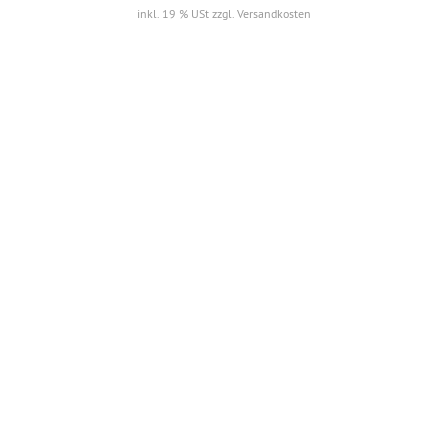
inkl. 19 % USt zzgl. Versandkosten