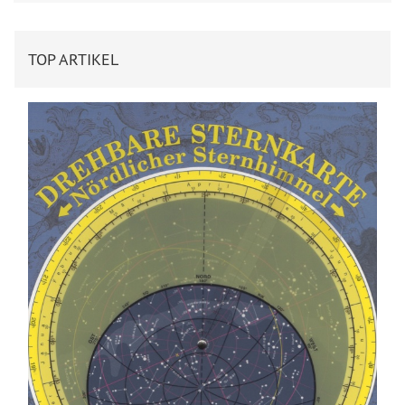
TOP ARTIKEL