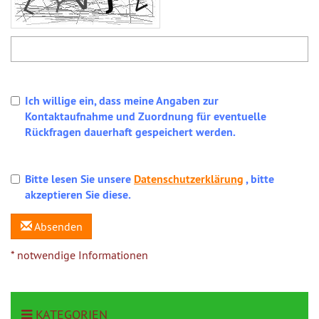
Ich willige ein, dass meine Angaben zur
Kontaktaufnahme und Zuordnung für eventuelle
Rückfragen dauerhaft gespeichert werden.
Bitte lesen Sie unsere
Datenschutzerklärung
, bitte
akzeptieren Sie diese.
Absenden
* notwendige Informationen
KATEGORIEN