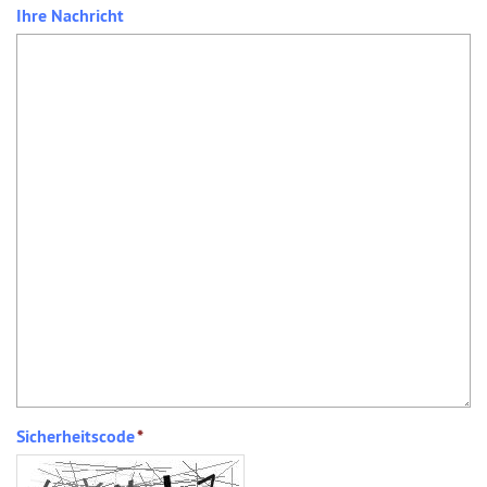
Ihre Nachricht
Sicherheitscode
*