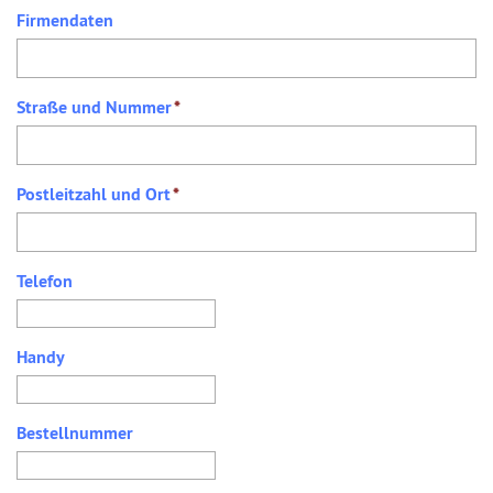
Firmendaten
Straße und Nummer
*
Postleitzahl und Ort
*
Telefon
Handy
Bestellnummer