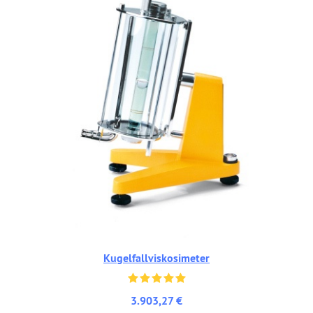
Kugelfallviskosimeter
3.903,27 €