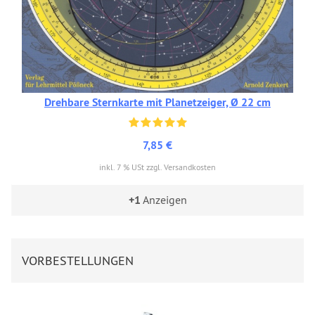
Drehbare Sternkarte mit Planetzeiger, Ø 22 cm
7,85 €
inkl. 7 % USt zzgl. Versandkosten
+1
Anzeigen
VORBESTELLUNGEN