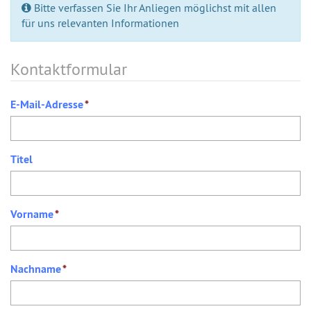
Bitte verfassen Sie Ihr Anliegen möglichst mit allen
für uns relevanten Informationen
Kontaktformular
E-Mail-Adresse
*
Titel
Vorname
*
Nachname
*