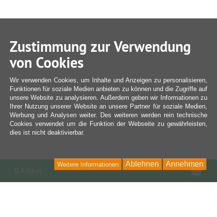
Zustimmung zur Verwendung
von Cookies
Wir verwenden Cookies, um Inhalte und Anzeigen zu personalisieren,
Funktionen für soziale Medien anbieten zu können und die Zugriffe auf
unsere Website zu analysieren. Außerdem geben wir Informationen zu
Ihrer Nutzung unserer Website an unsere Partner für soziale Medien,
Werbung und Analysen weiter. Des weiteren werden rein technische
Cookies verwendet um die Funktion der Webseite zu gewährleisten,
dies ist nicht deaktivierbar.
Ablehnen
Annehmen
Weitere Informationen
War
0 Artikel