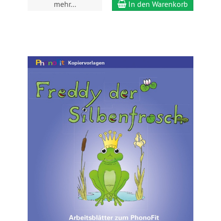
mehr...
In den Warenkorb