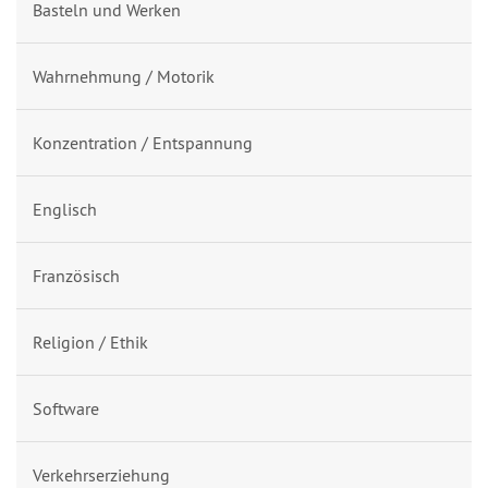
Basteln und Werken
Wahrnehmung / Motorik
Konzentration / Entspannung
Englisch
Französisch
Religion / Ethik
Software
Verkehrserziehung