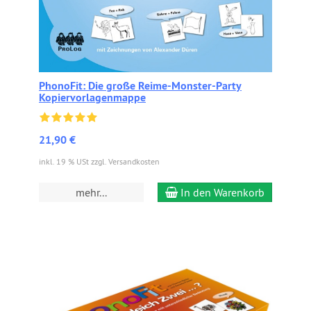
PhonoFit: Die große Reime-Monster-Party
Kopiervorlagenmappe
21,90 €
inkl. 19 % USt zzgl. Versandkosten
mehr...
In den Warenkorb