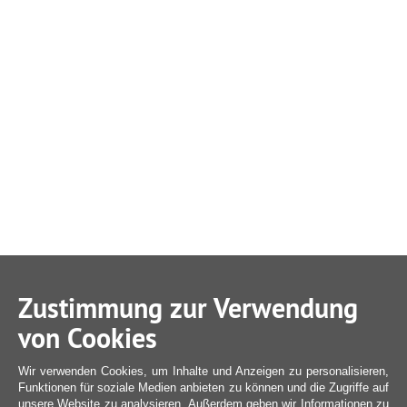
Zustimmung zur Verwendung
von Cookies
Wir verwenden Cookies, um Inhalte und Anzeigen zu personalisieren,
Funktionen für soziale Medien anbieten zu können und die Zugriffe auf
unsere Website zu analysieren. Außerdem geben wir Informationen zu