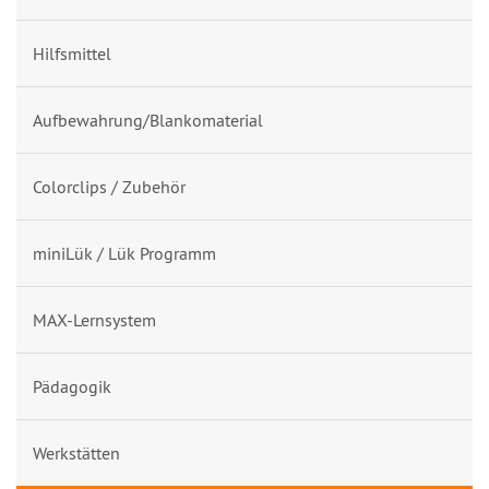
Hilfsmittel
Aufbewahrung/Blankomaterial
Colorclips / Zubehör
miniLük / Lük Programm
MAX-Lernsystem
Pädagogik
Werkstätten