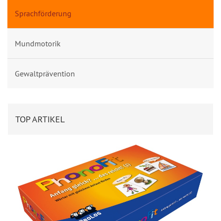
Sprachförderung
Mundmotorik
Gewaltprävention
TOP ARTIKEL