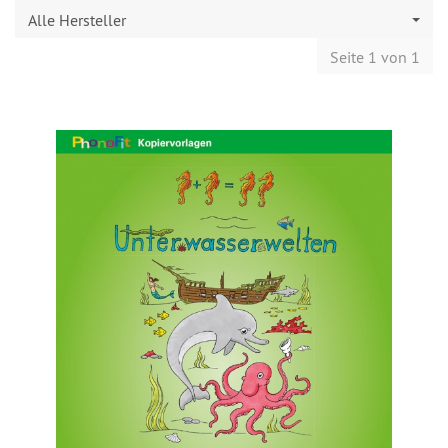
Alle Hersteller
Seite 1 von 1