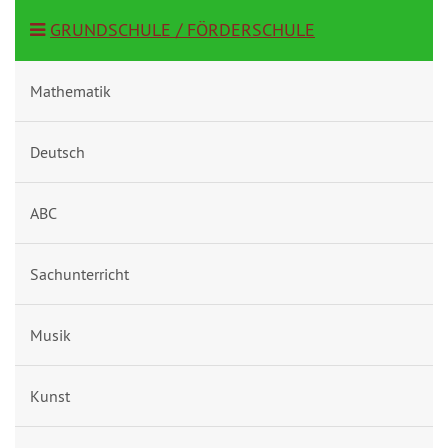
GRUNDSCHULE / FÖRDERSCHULE
Mathematik
Deutsch
ABC
Sachunterricht
Musik
Kunst