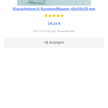
Klarsichtdose H, Kunststoffkasten, 60x50x30 mm
14,16 €
inkl. 19 % USt zzgl. Versandkosten
+1
Anzeigen