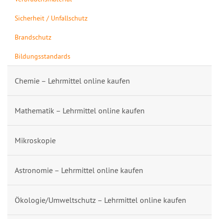
Sicherheit / Unfallschutz
Brandschutz
Bildungsstandards
Chemie – Lehrmittel online kaufen
Mathematik – Lehrmittel online kaufen
Mikroskopie
Astronomie – Lehrmittel online kaufen
Ökologie/Umweltschutz – Lehrmittel online kaufen