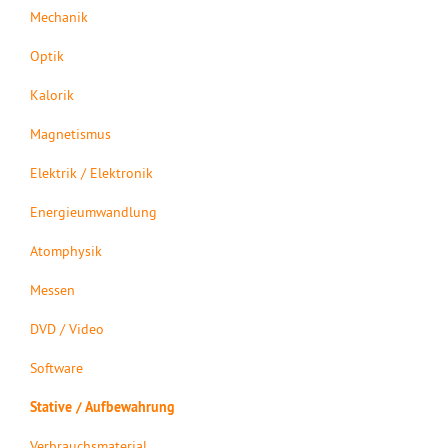
Mechanik
Optik
Kalorik
Magnetismus
Elektrik / Elektronik
Energieumwandlung
Atomphysik
Messen
DVD / Video
Software
Stative / Aufbewahrung
Verbrauchsmaterial