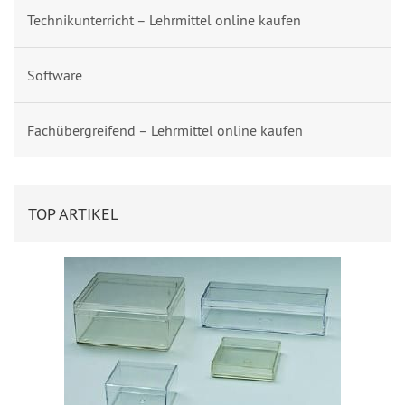
Technikunterricht – Lehrmittel online kaufen
Software
Fachübergreifend – Lehrmittel online kaufen
TOP ARTIKEL