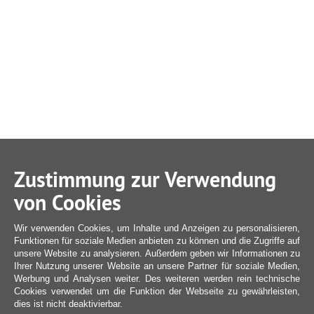
Zustimmung zur Verwendung
von Cookies
Wir verwenden Cookies, um Inhalte und Anzeigen zu personalisieren,
Funktionen für soziale Medien anbieten zu können und die Zugriffe auf
unsere Website zu analysieren. Außerdem geben wir Informationen zu
Ihrer Nutzung unserer Website an unsere Partner für soziale Medien,
Werbung und Analysen weiter. Des weiteren werden rein technische
Cookies verwendet um die Funktion der Webseite zu gewährleisten,
dies ist nicht deaktivierbar.