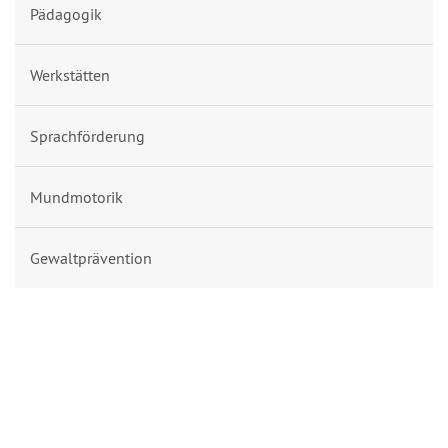
Pädagogik
Werkstätten
Sprachförderung
Mundmotorik
Gewaltprävention