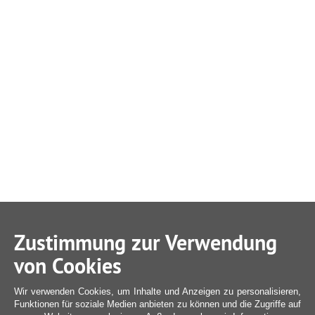
Zustimmung zur Verwendung
von Cookies
Wir verwenden Cookies, um Inhalte und Anzeigen zu personalisieren,
Funktionen für soziale Medien anbieten zu können und die Zugriffe auf