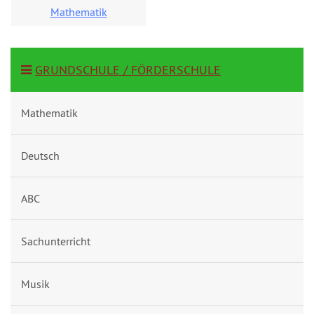
Mathematik
GRUNDSCHULE / FÖRDERSCHULE
Mathematik
Deutsch
ABC
Sachunterricht
Musik