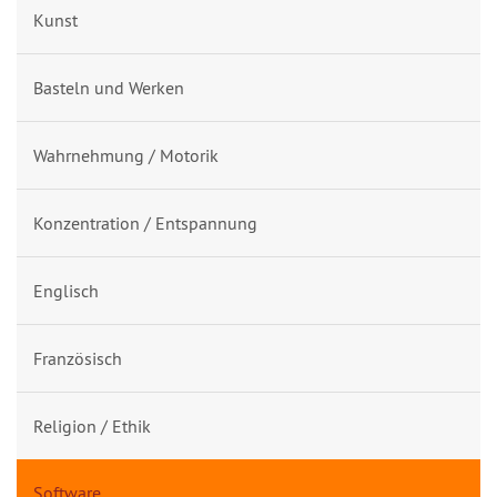
Kunst
Basteln und Werken
Wahrnehmung / Motorik
Konzentration / Entspannung
Englisch
Französisch
Religion / Ethik
Software