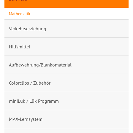
Mathematik
Verkehrserziehung
Hilfsmittel
Aufbewahrung/Blankomaterial
Colorclips / Zubehör
miniLük / Lük Programm
MAX-Lernsystem