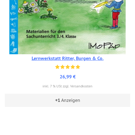
Lernwerkstatt Ritter, Burgen & Co.
26,99 €
inkl. 7 % USt zzgl. Versandkosten
+1
Anzeigen