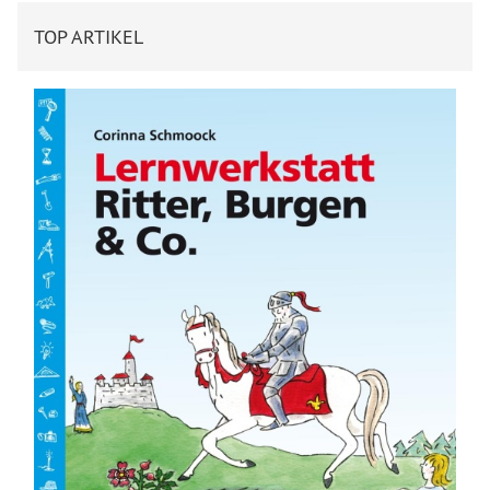
TOP ARTIKEL