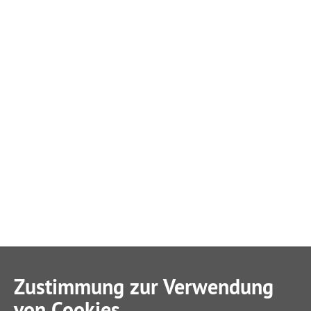
Zustimmung zur Verwendung
von Cookies