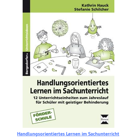
Handlungsorientiertes Lernen im Sachunterricht