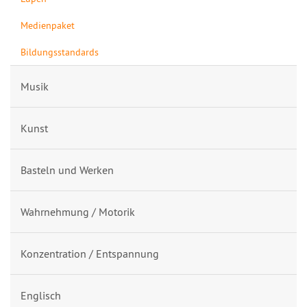
Medienpaket
Bildungsstandards
Musik
Kunst
Basteln und Werken
Wahrnehmung / Motorik
Konzentration / Entspannung
Englisch