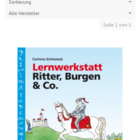
Sortierung
Alle Hersteller
Seite 1 von 1