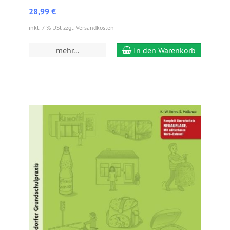
28,99 €
inkl. 7 % USt zzgl. Versandkosten
mehr...
In den Warenkorb