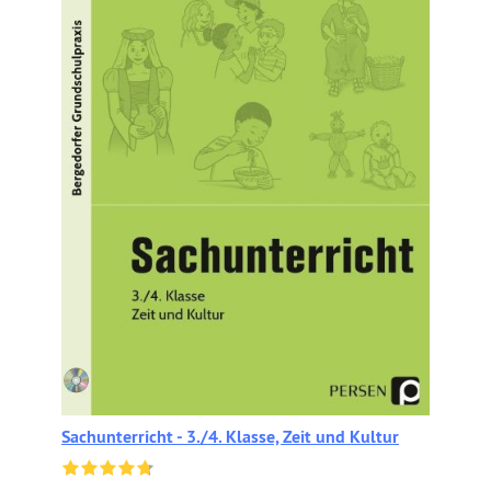
Sachunterricht - 3./4. Klasse, Zeit und Kultur