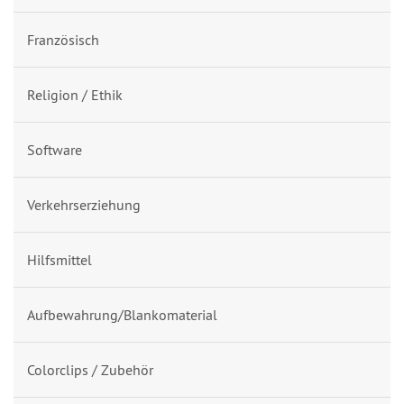
Französisch
Religion / Ethik
Software
Verkehrserziehung
Hilfsmittel
Aufbewahrung/Blankomaterial
Colorclips / Zubehör