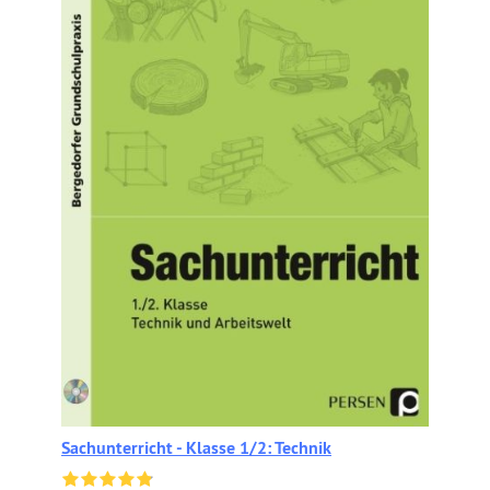
Sachunterricht - Klasse 1/2: Technik