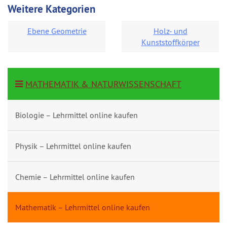
Weitere Kategorien
Ebene Geometrie
Holz- und
Kunststoffkörper
MATHEMATIK & NATURWISSENSCHAFT
Biologie – Lehrmittel online kaufen
Physik – Lehrmittel online kaufen
Chemie – Lehrmittel online kaufen
Mathematik – Lehrmittel online kaufen