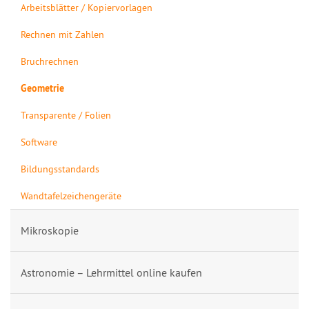
Arbeitsblätter / Kopiervorlagen
Rechnen mit Zahlen
Bruchrechnen
Geometrie
Transparente / Folien
Software
Bildungsstandards
Wandtafelzeichengeräte
Mikroskopie
Astronomie – Lehrmittel online kaufen