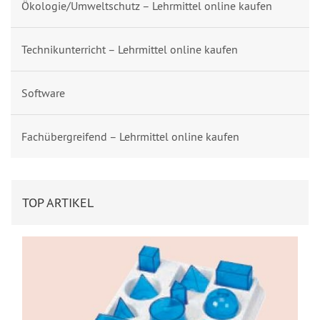
Ökologie/Umweltschutz – Lehrmittel online kaufen
Technikunterricht – Lehrmittel online kaufen
Software
Fachübergreifend – Lehrmittel online kaufen
TOP ARTIKEL