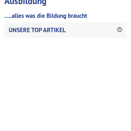
Ausbildung
.....alles was die Bildung braucht
UNSERE TOP ARTIKEL