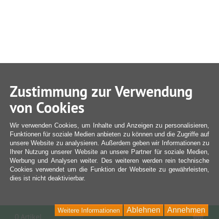
Zustimmung zur Verwendung
von Cookies
Wir verwenden Cookies, um Inhalte und Anzeigen zu personalisieren,
Funktionen für soziale Medien anbieten zu können und die Zugriffe auf
unsere Website zu analysieren. Außerdem geben wir Informationen zu
Ihrer Nutzung unserer Website an unsere Partner für soziale Medien,
Werbung und Analysen weiter. Des weiteren werden rein technische
Cookies verwendet um die Funktion der Webseite zu gewährleisten,
dies ist nicht deaktivierbar.
Ablehnen
Annehmen
Weitere Informationen
War
0 Artikel