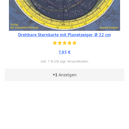
Drehbare Sternkarte mit Planetzeiger, Ø 22 cm
7,85 €
inkl. 7 % USt zzgl. Versandkosten
+1
Anzeigen