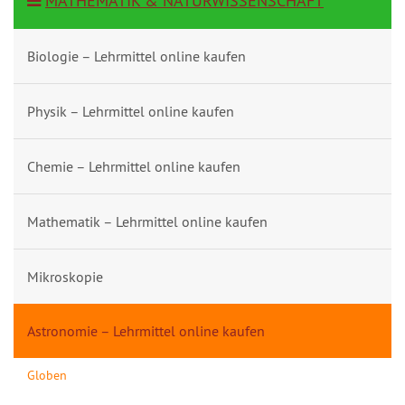
MATHEMATIK & NATURWISSENSCHAFT
Biologie – Lehrmittel online kaufen
Physik – Lehrmittel online kaufen
Chemie – Lehrmittel online kaufen
Mathematik – Lehrmittel online kaufen
Mikroskopie
Astronomie – Lehrmittel online kaufen
Globen