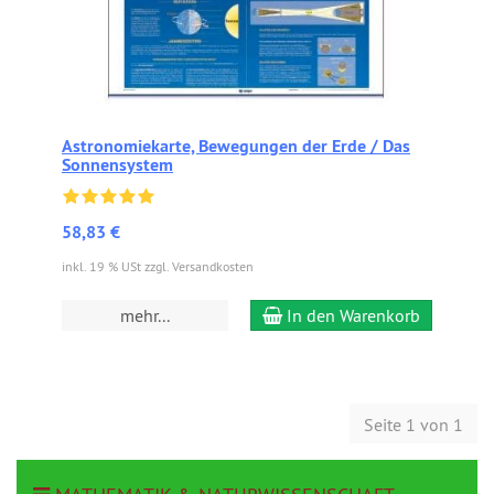
Astronomiekarte, Bewegungen der Erde / Das
Sonnensystem
58,83 €
inkl. 19 % USt zzgl. Versandkosten
mehr...
In den Warenkorb
Seite 1 von 1