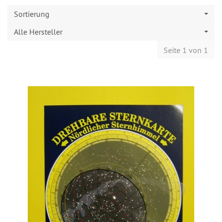
Sortierung
Alle Hersteller
Seite 1 von 1