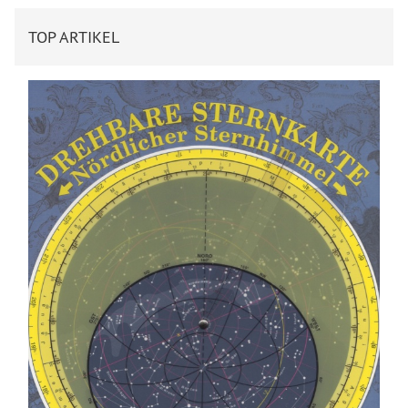
TOP ARTIKEL