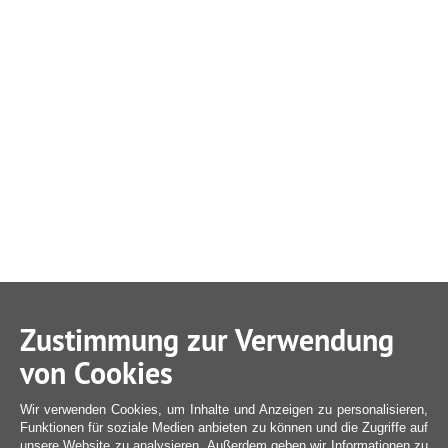
Zustimmung zur Verwendung
von Cookies
Wir verwenden Cookies, um Inhalte und Anzeigen zu personalisieren,
Funktionen für soziale Medien anbieten zu können und die Zugriffe auf
unsere Website zu analysieren. Außerdem geben wir Informationen zu