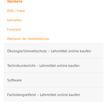
Sternkarte
DVD / Video
Lehrtafeln
Freiarbeit
Mechanik der Himmelskörper
Ökologie/Umweltschutz – Lehrmittel online kaufen
Technikunterricht – Lehrmittel online kaufen
Software
Fachübergreifend – Lehrmittel online kaufen