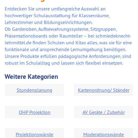
Entdecken Sie unsere umfangreiche Auswahl an
hochwertiger Schulausstattung für Klassenräume,
Lehrerzimmer und Bildungseinrichtungen.
Ob Garderoben, Aufbewahrungssysteme, Sitzgruppen,
Präsentationsboards oder Raumteiler – bei schmiedeknecht-
lehrmittel.de finden Schulen und Kitas alles, was sie für eine
funktionale und ansprechende Lernumgebung benötigen.
Unsere Produkte erfüllen pädagogische Anforderungen, sind
robust im Schulalltag und lassen sich flexibel einsetzen.
Weitere Kategorien
Stundenplanung
Kartenordnung/ Ständer
OHP Projektion
AV Geräte / Zubehör
Projektionswände
Moderationswände