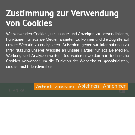
Zustimmung zur Verwendung
von Cookies
Wir verwenden Cookies, um Inhalte und Anzeigen zu personalisieren,
Funktionen für soziale Medien anbieten zu können und die Zugriffe auf
unsere Website zu analysieren. Außerdem geben wir Informationen zu
Ihrer Nutzung unserer Website an unsere Partner für soziale Medien,
Werbung und Analysen weiter. Des weiteren werden rein technische
Cookies verwendet um die Funktion der Webseite zu gewährleisten,
dies ist nicht deaktivierbar.
Ablehnen
Annehmen
Weitere Informationen
War
0 Artikel