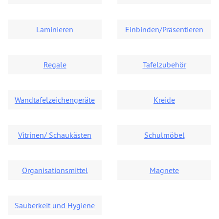
Laminieren
Einbinden/Präsentieren
Regale
Tafelzubehör
Wandtafelzeichengeräte
Kreide
Vitrinen/ Schaukästen
Schulmöbel
Organisationsmittel
Magnete
Sauberkeit und Hygiene