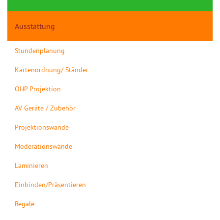
Ausstattung
Stundenplanung
Kartenordnung/ Ständer
OHP Projektion
AV Geräte / Zubehör
Projektionswände
Moderationswände
Laminieren
Einbinden/Präsentieren
Regale