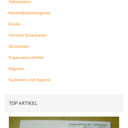
Tafelzubehör
Wandtafelzeichengeräte
Kreide
Vitrinen/ Schaukästen
Schulmöbel
Organisationsmittel
Magnete
Sauberkeit und Hygiene
TOP ARTIKEL