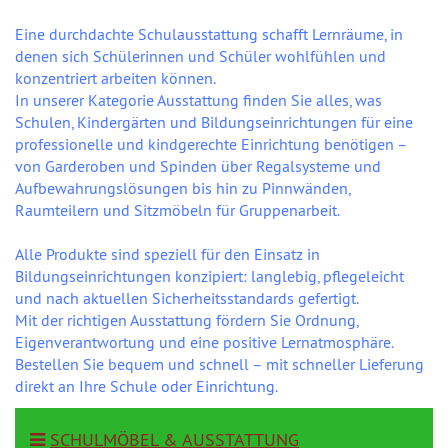
Eine durchdachte Schulausstattung schafft Lernräume, in
denen sich Schülerinnen und Schüler wohlfühlen und
konzentriert arbeiten können.
In unserer Kategorie Ausstattung finden Sie alles, was
Schulen, Kindergärten und Bildungseinrichtungen für eine
professionelle und kindgerechte Einrichtung benötigen –
von Garderoben und Spinden über Regalsysteme und
Aufbewahrungslösungen bis hin zu Pinnwänden,
Raumteilern und Sitzmöbeln für Gruppenarbeit.
Alle Produkte sind speziell für den Einsatz in
Bildungseinrichtungen konzipiert: langlebig, pflegeleicht
und nach aktuellen Sicherheitsstandards gefertigt.
Mit der richtigen Ausstattung fördern Sie Ordnung,
Eigenverantwortung und eine positive Lernatmosphäre.
Bestellen Sie bequem und schnell – mit schneller Lieferung
direkt an Ihre Schule oder Einrichtung.
SCHULMÖBEL & AUSSTATTUNG