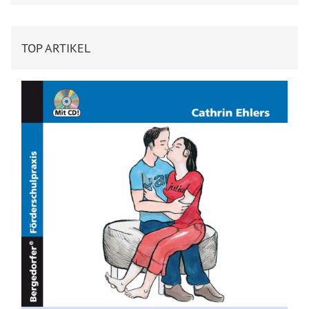
TOP ARTIKEL