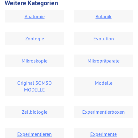
Weitere Kategorien
Anatomie
Botanik
Zoologie
Evolution
Mikroskopie
Mikropräparate
Original SOMSO
Modelle
MODELLE
Zellbiologie
Experimentierboxen
Experimentieren
Experimente