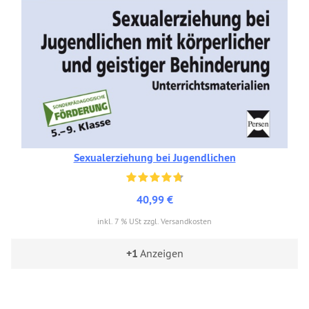
Sexualerziehung bei Jugendlichen
40,99 €
inkl. 7 % USt zzgl. Versandkosten
+1
Anzeigen