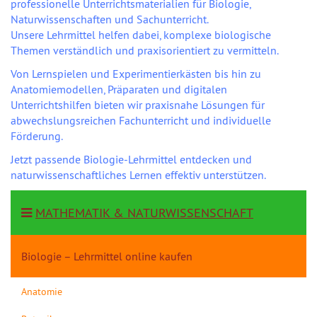
professionelle Unterrichtsmaterialien für Biologie,
Naturwissenschaften und Sachunterricht.
Unsere Lehrmittel helfen dabei, komplexe biologische
Themen verständlich und praxisorientiert zu vermitteln.
Von Lernspielen und Experimentierkästen bis hin zu
Anatomiemodellen, Präparaten und digitalen
Unterrichtshilfen bieten wir praxisnahe Lösungen für
abwechslungsreichen Fachunterricht und individuelle
Förderung.
Jetzt passende Biologie-Lehrmittel entdecken und
naturwissenschaftliches Lernen effektiv unterstützen.
MATHEMATIK & NATURWISSENSCHAFT
Biologie – Lehrmittel online kaufen
Anatomie