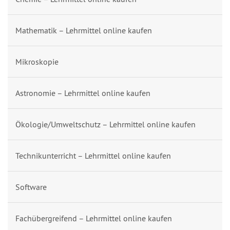
Mathematik – Lehrmittel online kaufen
Mikroskopie
Astronomie – Lehrmittel online kaufen
Ökologie/Umweltschutz – Lehrmittel online kaufen
Technikunterricht – Lehrmittel online kaufen
Software
Fachübergreifend – Lehrmittel online kaufen