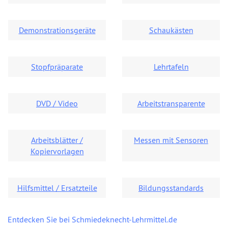
Demonstrationsgeräte
Schaukästen
Stopfpräparate
Lehrtafeln
DVD / Video
Arbeitstransparente
Arbeitsblätter /
Messen mit Sensoren
Kopiervorlagen
Hilfsmittel / Ersatzteile
Bildungsstandards
Entdecken Sie bei Schmiedeknecht-Lehrmittel.de