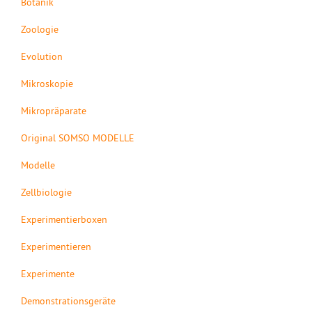
Botanik
Zoologie
Evolution
Mikroskopie
Mikropräparate
Original SOMSO MODELLE
Modelle
Zellbiologie
Experimentierboxen
Experimentieren
Experimente
Demonstrationsgeräte