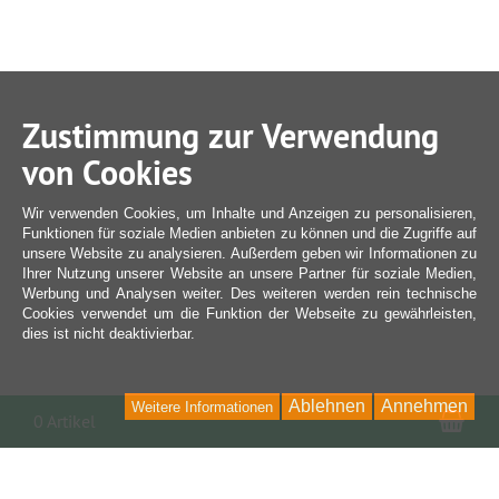
Zustimmung zur Verwendung
von Cookies
Wir verwenden Cookies, um Inhalte und Anzeigen zu personalisieren,
Funktionen für soziale Medien anbieten zu können und die Zugriffe auf
unsere Website zu analysieren. Außerdem geben wir Informationen zu
Ihrer Nutzung unserer Website an unsere Partner für soziale Medien,
Werbung und Analysen weiter. Des weiteren werden rein technische
Cookies verwendet um die Funktion der Webseite zu gewährleisten,
dies ist nicht deaktivierbar.
Ablehnen
Annehmen
Weitere Informationen
War
0 Artikel