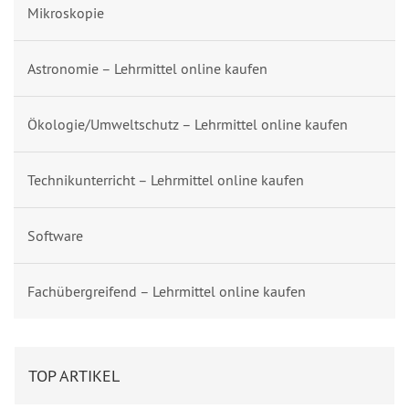
Mikroskopie
Astronomie – Lehrmittel online kaufen
Ökologie/Umweltschutz – Lehrmittel online kaufen
Technikunterricht – Lehrmittel online kaufen
Software
Fachübergreifend – Lehrmittel online kaufen
TOP ARTIKEL