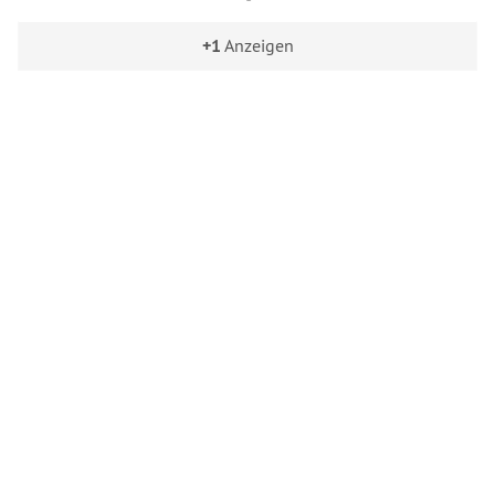
+1
Anzeigen