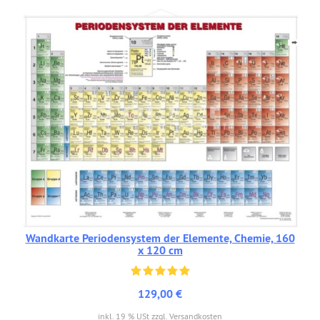
Wandkarte Periodensystem der Elemente, Chemie, 160
x 120 cm
129,00 €
inkl. 19 % USt zzgl. Versandkosten