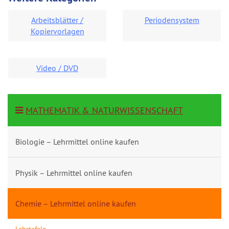
Arbeitsblätter /
Periodensystem
Kopiervorlagen
Video / DVD
MATHEMATIK & NATURWISSENSCHAFT
Biologie – Lehrmittel online kaufen
Physik – Lehrmittel online kaufen
Chemie – Lehrmittel online kaufen
Lehrtafeln