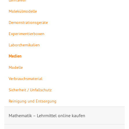
Molekülmodelle
Demonstrationsgeräte
Experimentierboxen
Laborchemikalien
Medien
Modelle
Verbrauchsmaterial
Sicherheit / Unfallschutz
Reinigung und Entsorgung
Mathematik – Lehrmittel online kaufen