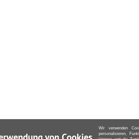
Wir verwenden Coo
erwendung von Cookies
personalisieren, Fun