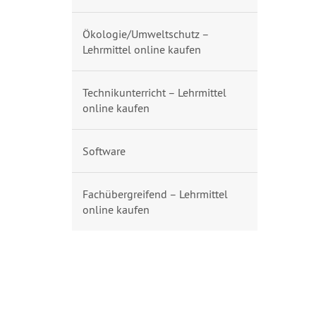
Ökologie/Umweltschutz –
Lehrmittel online kaufen
Technikunterricht – Lehrmittel
online kaufen
Software
Fachübergreifend – Lehrmittel
online kaufen