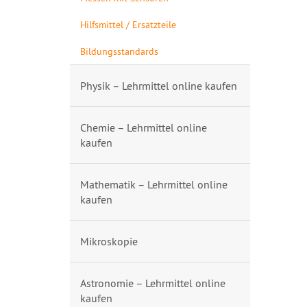
Hilfsmittel / Ersatzteile
Bildungsstandards
Physik – Lehrmittel online kaufen
Chemie – Lehrmittel online
kaufen
Mathematik – Lehrmittel online
kaufen
Mikroskopie
Astronomie – Lehrmittel online
kaufen