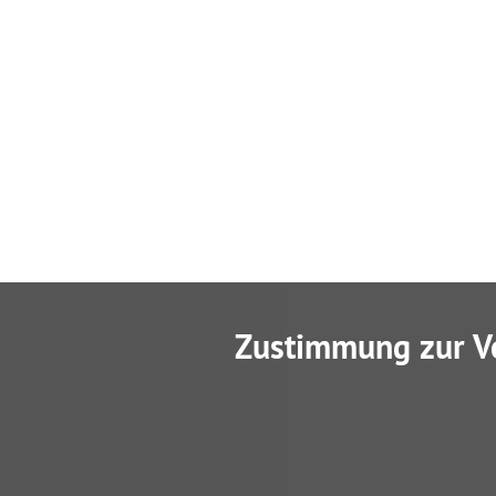
Zustimmung zur V