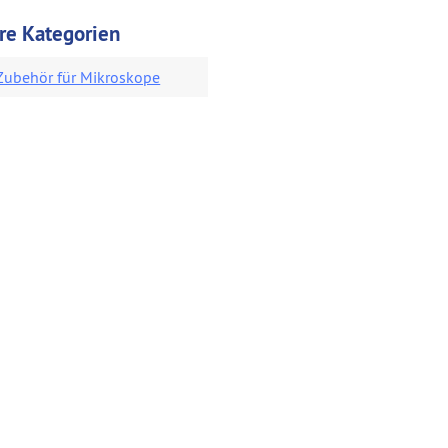
re Kategorien
Zubehör für Mikroskope