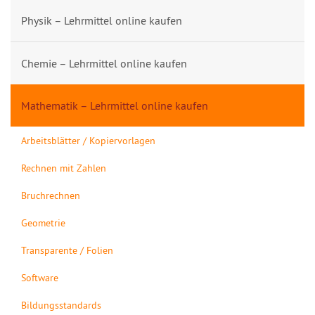
Physik – Lehrmittel online kaufen
Chemie – Lehrmittel online kaufen
Mathematik – Lehrmittel online kaufen
Arbeitsblätter / Kopiervorlagen
Rechnen mit Zahlen
Bruchrechnen
Geometrie
Transparente / Folien
Software
Bildungsstandards