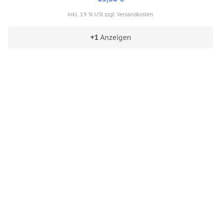
inkl. 19 % USt zzgl. Versandkosten
+1
Anzeigen