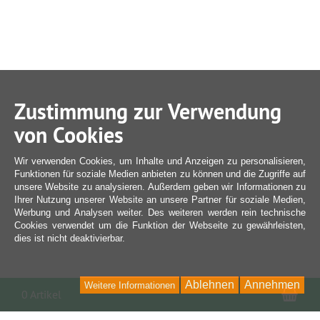
Zustimmung zur Verwendung
von Cookies
Wir verwenden Cookies, um Inhalte und Anzeigen zu personalisieren,
Funktionen für soziale Medien anbieten zu können und die Zugriffe auf
unsere Website zu analysieren. Außerdem geben wir Informationen zu
Ihrer Nutzung unserer Website an unsere Partner für soziale Medien,
Werbung und Analysen weiter. Des weiteren werden rein technische
Cookies verwendet um die Funktion der Webseite zu gewährleisten,
dies ist nicht deaktivierbar.
Ablehnen
Annehmen
Weitere Informationen
War
0 Artikel