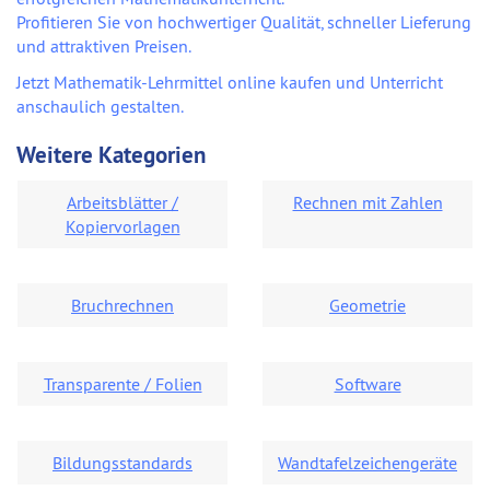
Profitieren Sie von hochwertiger Qualität, schneller Lieferung
und attraktiven Preisen.
Jetzt Mathematik-Lehrmittel online kaufen und Unterricht
anschaulich gestalten.
Weitere Kategorien
Arbeitsblätter /
Rechnen mit Zahlen
Kopiervorlagen
Bruchrechnen
Geometrie
Transparente / Folien
Software
Bildungsstandards
Wandtafelzeichengeräte