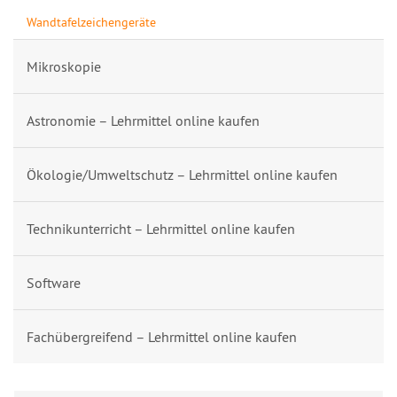
Wandtafelzeichengeräte
Mikroskopie
Astronomie – Lehrmittel online kaufen
Ökologie/Umweltschutz – Lehrmittel online kaufen
Technikunterricht – Lehrmittel online kaufen
Software
Fachübergreifend – Lehrmittel online kaufen