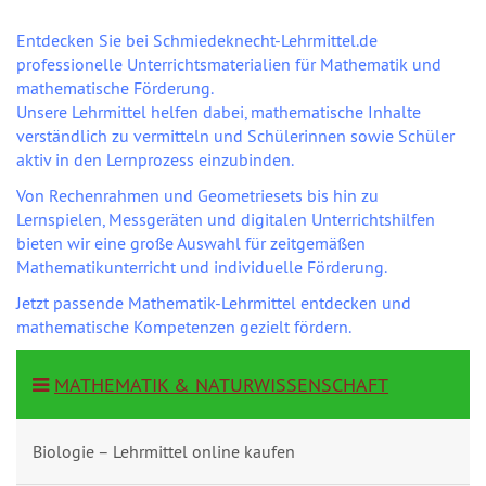
Entdecken Sie bei Schmiedeknecht-Lehrmittel.de
professionelle Unterrichtsmaterialien für Mathematik und
mathematische Förderung.
Unsere Lehrmittel helfen dabei, mathematische Inhalte
verständlich zu vermitteln und Schülerinnen sowie Schüler
aktiv in den Lernprozess einzubinden.
Von Rechenrahmen und Geometriesets bis hin zu
Lernspielen, Messgeräten und digitalen Unterrichtshilfen
bieten wir eine große Auswahl für zeitgemäßen
Mathematikunterricht und individuelle Förderung.
Jetzt passende Mathematik-Lehrmittel entdecken und
mathematische Kompetenzen gezielt fördern.
MATHEMATIK & NATURWISSENSCHAFT
Biologie – Lehrmittel online kaufen