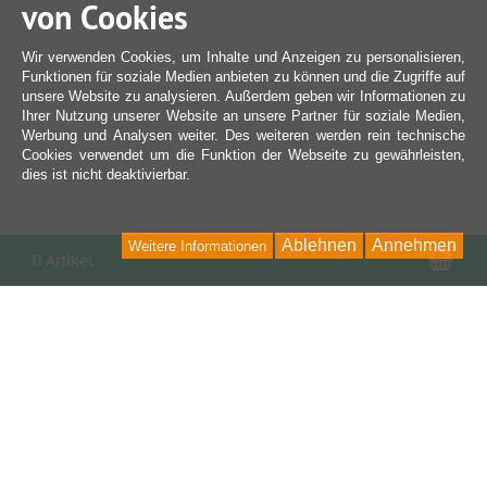
von Cookies
Wir verwenden Cookies, um Inhalte und Anzeigen zu personalisieren,
Funktionen für soziale Medien anbieten zu können und die Zugriffe auf
unsere Website zu analysieren. Außerdem geben wir Informationen zu
Ihrer Nutzung unserer Website an unsere Partner für soziale Medien,
Werbung und Analysen weiter. Des weiteren werden rein technische
Cookies verwendet um die Funktion der Webseite zu gewährleisten,
dies ist nicht deaktivierbar.
Ablehnen
Annehmen
Weitere Informationen
War
0 Artikel