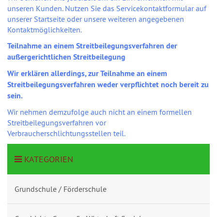
unseren Kunden. Nutzen Sie das Servicekontaktformular auf
unserer Startseite oder unsere weiteren angegebenen
Kontaktmöglichkeiten.
Teilnahme an einem Streitbeilegungsverfahren der
außergerichtlichen Streitbeilegung
Wir erklären allerdings, zur Teilnahme an einem
Streitbeilegungsverfahren weder verpflichtet noch bereit zu
sein.
Wir nehmen demzufolge auch nicht an einem formellen
Streitbeilegungsverfahren vor
Verbraucherschlichtungsstellen teil.
KATEGORIEN
Grundschule / Förderschule