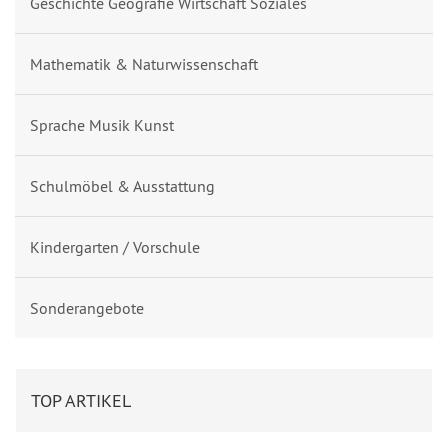
Geschichte Geografie Wirtschaft Soziales
Mathematik & Naturwissenschaft
Sprache Musik Kunst
Schulmöbel & Ausstattung
Kindergarten / Vorschule
Sonderangebote
TOP ARTIKEL