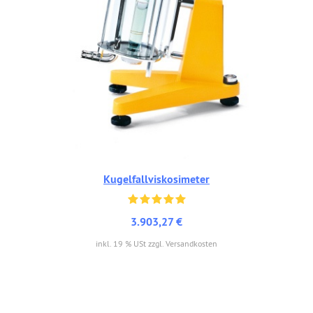
Kugelfallviskosimeter
3.903,27 €
inkl. 19 % USt zzgl. Versandkosten