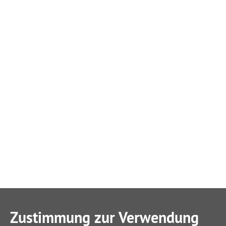
Zustimmung zur Verwendung