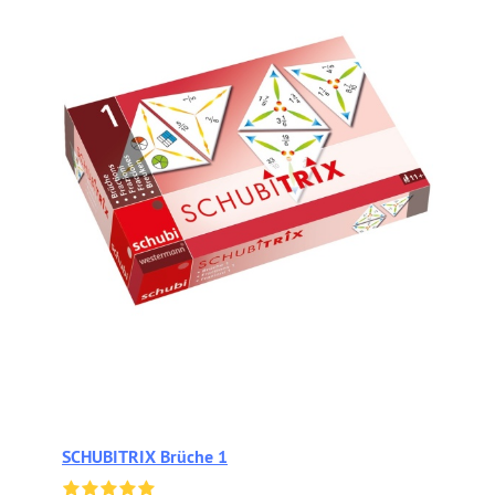
SCHUBITRIX Brüche 1