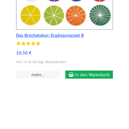
Das Brüchelabor, Ergänzungsset B
10,50 €
inkl. 19 % USt zzgl. Versandkosten
mehr...
In den Warenkorb