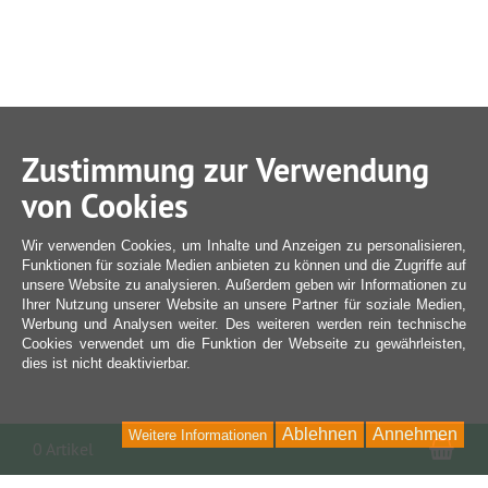
Zustimmung zur Verwendung
von Cookies
Wir verwenden Cookies, um Inhalte und Anzeigen zu personalisieren,
Funktionen für soziale Medien anbieten zu können und die Zugriffe auf
unsere Website zu analysieren. Außerdem geben wir Informationen zu
Ihrer Nutzung unserer Website an unsere Partner für soziale Medien,
Werbung und Analysen weiter. Des weiteren werden rein technische
Cookies verwendet um die Funktion der Webseite zu gewährleisten,
dies ist nicht deaktivierbar.
Ablehnen
Annehmen
Weitere Informationen
War
0 Artikel