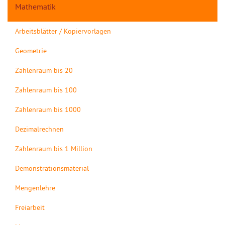
Mathematik
Arbeitsblätter / Kopiervorlagen
Geometrie
Zahlenraum bis 20
Zahlenraum bis 100
Zahlenraum bis 1000
Dezimalrechnen
Zahlenraum bis 1 Million
Demonstrationsmaterial
Mengenlehre
Freiarbeit