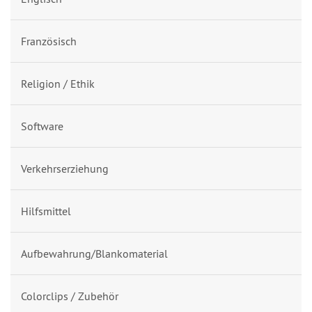
Französisch
Religion / Ethik
Software
Verkehrserziehung
Hilfsmittel
Aufbewahrung/Blankomaterial
Colorclips / Zubehör