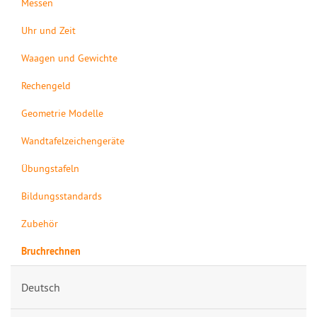
Messen
Uhr und Zeit
Waagen und Gewichte
Rechengeld
Geometrie Modelle
Wandtafelzeichengeräte
Übungstafeln
Bildungsstandards
Zubehör
Bruchrechnen
Deutsch