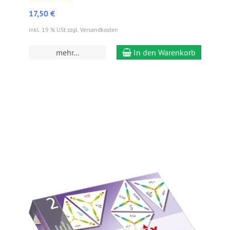
17,50 €
inkl. 19 % USt zzgl. Versandkosten
mehr...
In den Warenkorb