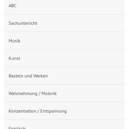
ABC
Sachunterricht
Musik
Kunst
Basteln und Werken
Wahrnehmung / Motorik
Konzentration / Entspannung
Englisch