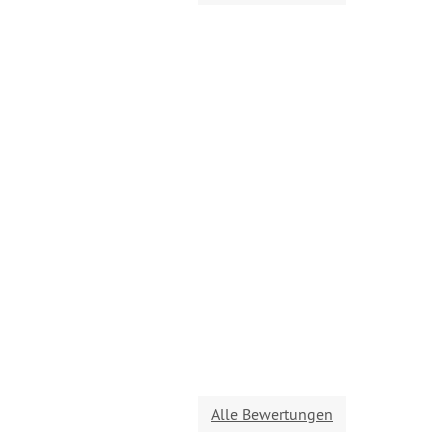
Alle Bewertungen