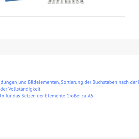
dungen und Bildelementen, Sortierung der Buchstaben nach der H
der Vollständigkeit
ln für das Setzen der Elemente Größe: ca. A5