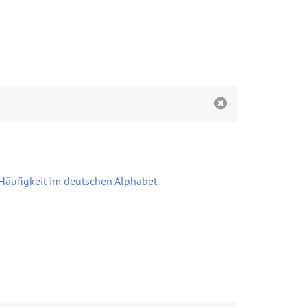
äufigkeit im deutschen Alphabet.